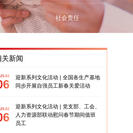
社会责任
相关新闻
25.02
迎新系列文化活动 | 全国各生产基地
06
同步开展自强员工新春关爱活动
迎新系列文化活动 | 党支部、工会、
25.02
06
人力资源部联动慰问春节期间值班
员工