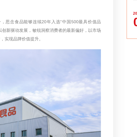
20
思念食品能够连续20年入选“中国500最具价值品
以创新驱动发展，敏锐洞察消费者的最新偏好，以市场
智，实现品牌价值提升。