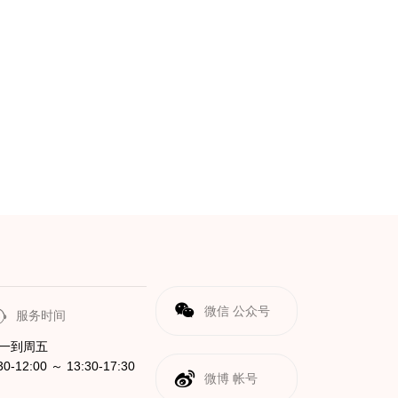
微信 公众号
服务时间
一到周五
30-12:00 ～ 13:30-17:30
微博 帐号