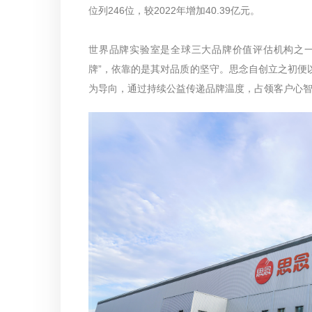
位列246位，较2022年增加40.39亿元。
世界品牌实验室是全球三大品牌价值评估机构之一，
牌”，依靠的是其对品质的坚守。思念自创立之初便
为导向，通过持续公益传递品牌温度，占领客户心