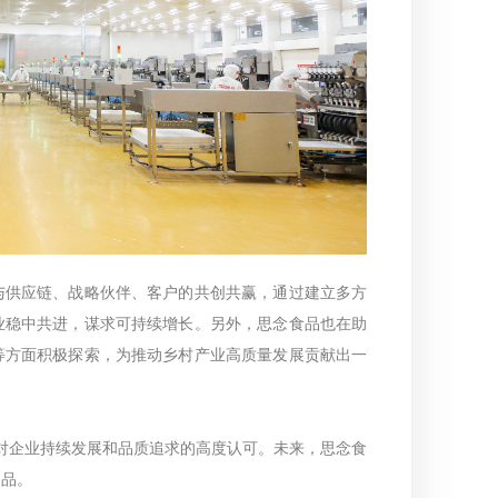
与供应链、战略伙伴、客户的共创共赢，通过建立多方
业稳中共进，谋求可持续增长。另外，思念食品也在助
等方面积极探索，为推动乡村产业高质量发展贡献出一
是对企业持续发展和品质追求的高度认可。未来，思念食
食品。