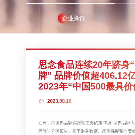
企业新闻
思念食品连续20年跻身“
牌” 品牌价值超406.1
2023年“中国500最具
2023.08.16
近日，由世界品牌实验室主办的第20届“世界品牌大会
品牌》分析报告。基于财务数据、品牌强度和消费者行