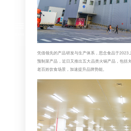
Menu
凭借领先的产品研发与生产体系，思念食品于202
预制菜产品，近日又推出五大品类火锅产品，包括丸
老百姓饮食场景，加速提升品牌势能。